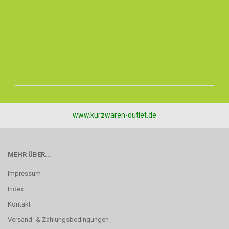
www.kurzwaren-outlet.de
MEHR ÜBER...
Impressum
Index
Kontakt
Versand- & Zahlungsbedingungen