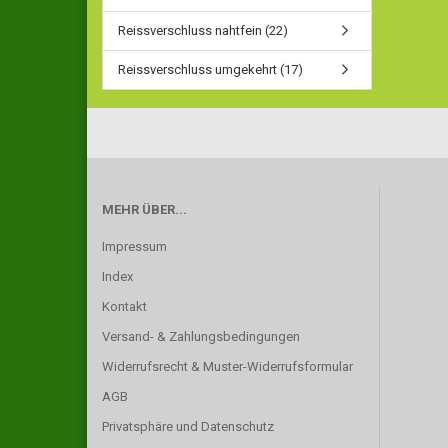
Reissverschluss nahtfein (22)
Reissverschluss umgekehrt (17)
MEHR ÜBER...
Impressum
Index
Kontakt
Versand- & Zahlungsbedingungen
Widerrufsrecht & Muster-Widerrufsformular
AGB
Privatsphäre und Datenschutz