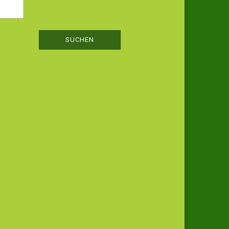
SUCHEN